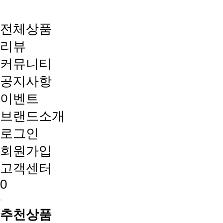
전체상품
리뷰
커뮤니티
공지사항
이벤트
브랜드소개
로그인
회원가입
고객센터
0
추천상품