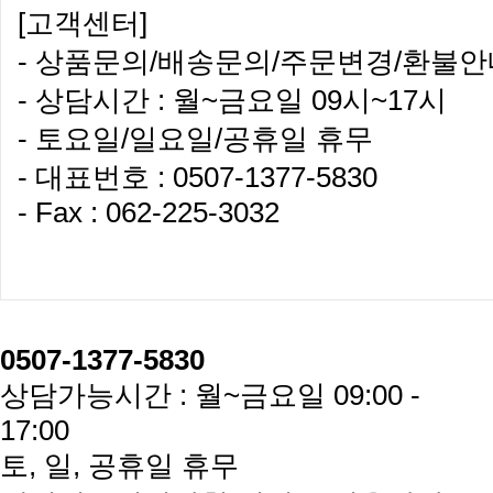
[고객센터]
- 상품문의/배송문의/주문변경/환불
- 상담시간 : 월~금요일 09시~17시
- 토요일/일요일/공휴일 휴무
- 대표번호 : 0507-1377-5830
- Fax : 062-225-3032
0507-1377-5830
상담가능시간 : 월~금요일 09:00 -
17:00
토, 일, 공휴일 휴무