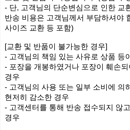
- 단, 고객님의 단순변심으로 인한 교
반송 비용은 고객님께서 부담하셔야 합니
사이즈 교환 등 포함)
[교환 및 반품이 불가능한 경우]
- 고객님의 책임 있는 사유로 상품 등
- 포장을 개봉하였거나 포장이 훼손
경우
- 고객님의 사용 또는 일부 소비에 의
현저히 감소한 경우
- 고객센터를 통해 반송 접수되지 않
경우