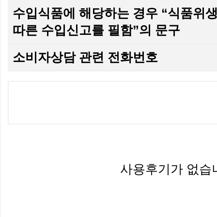
수입식품에 해당하는 경우 “식품위
따른 수입신고를 필함”의 문구
소비자상담 관련 전화번호
사용후기가 없습