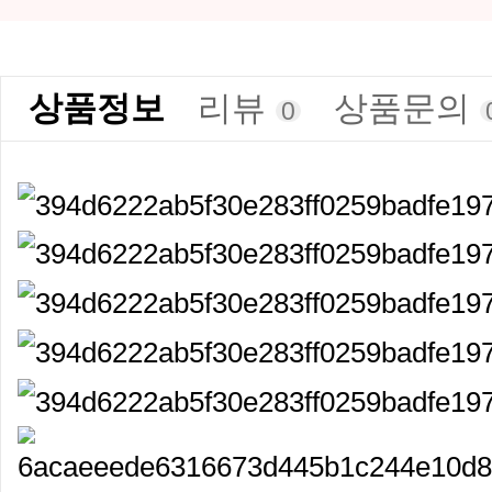
상품정보
리뷰
상품문의
0