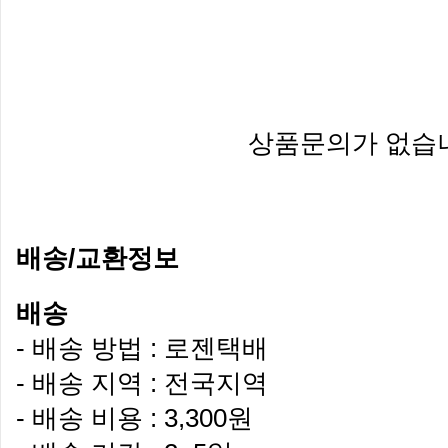
상품문의가 없습
배송/교환정보
배송
- 배송 방법 : 로젠택배
- 배송 지역 : 전국지역
- 배송 비용 : 3,300원