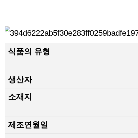
식품의 유형
생산자
소재지
제조연월일