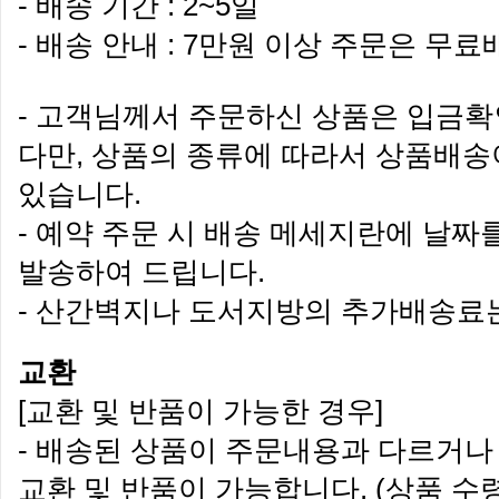
- 배송 기간 : 2~5일
- 배송 안내 : 7만원 이상 주문은 무
- 고객님께서 주문하신 상품은 입금확
다만, 상품의 종류에 따라서 상품배송
있습니다.
- 예약 주문 시 배송 메세지란에 날짜
발송하여 드립니다.
- 산간벽지나 도서지방의 추가배송료
교환
[교환 및 반품이 가능한 경우]
- 배송된 상품이 주문내용과 다르거나
교환 및 반품이 가능합니다. (상품 수령