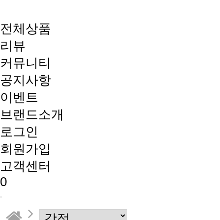
전체상품
리뷰
커뮤니티
공지사항
이벤트
브랜드소개
로그인
회원가입
고객센터
0